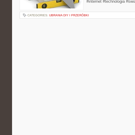
#internet #technologia #świ
CATEGORIES:
UBRANIA DIY I PRZERÓBKI