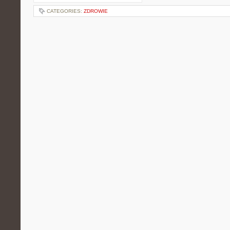
CATEGORIES:
ZDROWIE