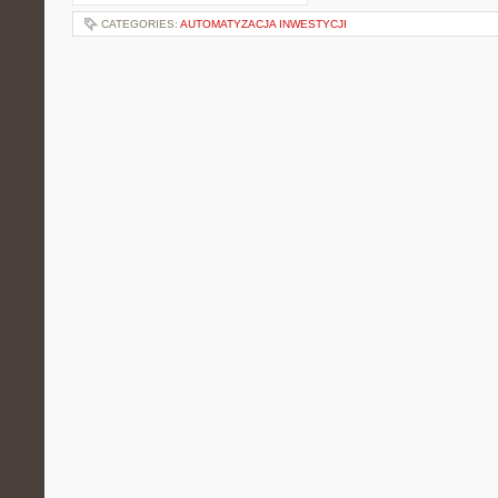
CATEGORIES:
AUTOMATYZACJA INWESTYCJI