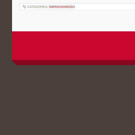
CATEGORIES:
NIERUCHOMOŚCI