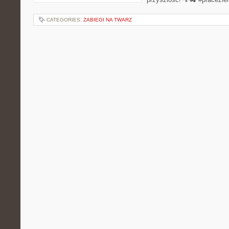
CATEGORIES:
ZABIEGI NA TWARZ