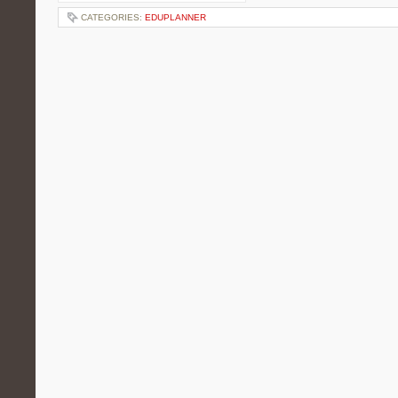
CATEGORIES:
EDUPLANNER