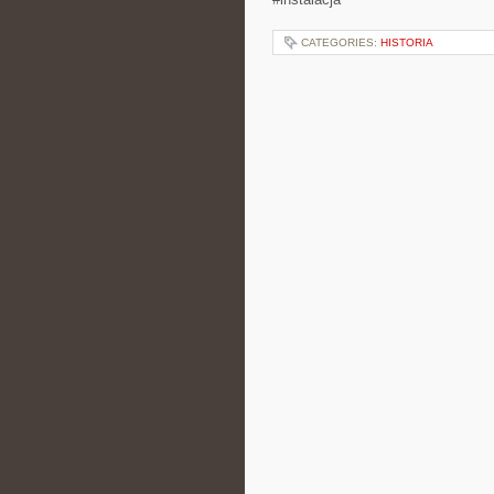
CATEGORIES:
HISTORIA