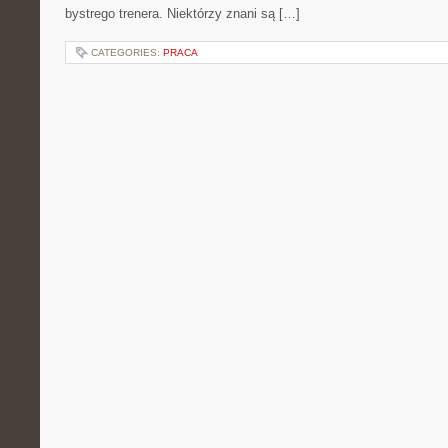
bystrego trenera. Niektórzy znani są […]
CATEGORIES:
PRACA