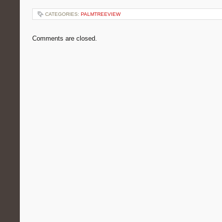
CATEGORIES:
PALMTREEVIEW
Comments are closed.