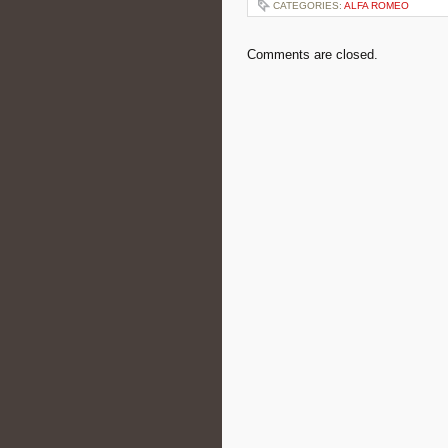
CATEGORIES:
ALFA ROMEO
Comments are closed.