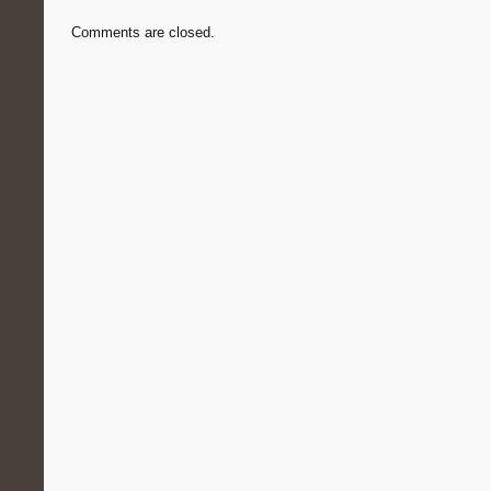
Comments are closed.