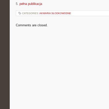
5.
pełna publikacja
CATEGORIES:
AKWARIA SŁODKOWODNE
Comments are closed.