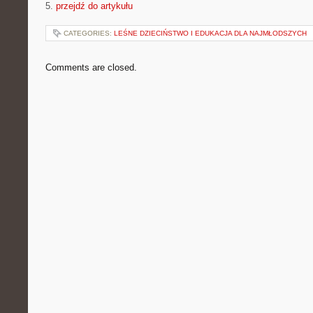
5.
przejdź do artykułu
CATEGORIES:
LEŚNE DZIECIŃSTWO I EDUKACJA DLA NAJMŁODSZYCH
Comments are closed.