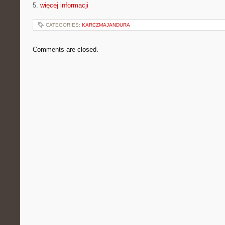
5.
więcej informacji
CATEGORIES:
KARCZMAJANDURA
Comments are closed.