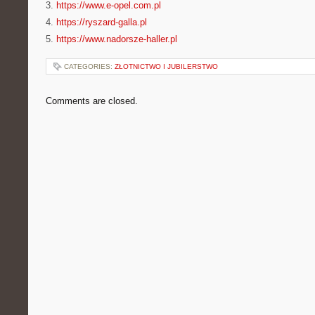
3.
https://www.e-opel.com.pl
4.
https://ryszard-galla.pl
5.
https://www.nadorsze-haller.pl
CATEGORIES:
ZŁOTNICTWO I JUBILERSTWO
Comments are closed.