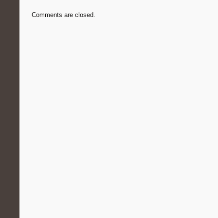
Comments are closed.