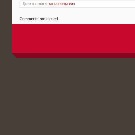
CATEGORIES:
NIERUCHOMOŚCI
Comments are closed.