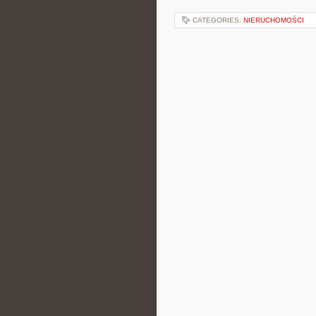
CATEGORIES:
NIERUCHOMOŚCI