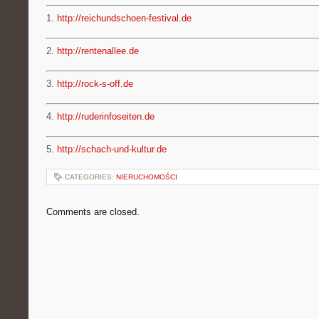
1.
http://reichundschoen-festival.de
2.
http://rentenallee.de
3.
http://rock-s-off.de
4.
http://ruderinfoseiten.de
5.
http://schach-und-kultur.de
CATEGORIES:
NIERUCHOMOŚCI
Comments are closed.